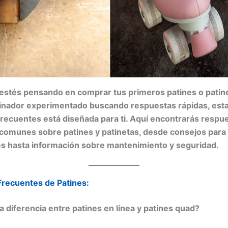
estés pensando en comprar tus primeros patines o patinet
tinador experimentado buscando respuestas rápidas, esta
recuentes está diseñada para ti. Aquí encontrarás respue
comunes sobre patines y patinetas, desde consejos para
es hasta información sobre mantenimiento y seguridad.
Frecuentes de Patines:
la diferencia entre patines en línea y patines quad?