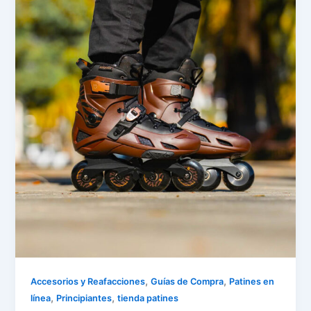
,
,
Accesorios y Reafacciones
Guías de Compra
Patines en
,
,
línea
Principiantes
tienda patines