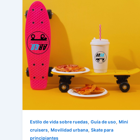
,
,
Estilo de vida sobre ruedas
Guía de uso
Mini
,
,
cruisers
Movilidad urbana
Skate para
principiantes