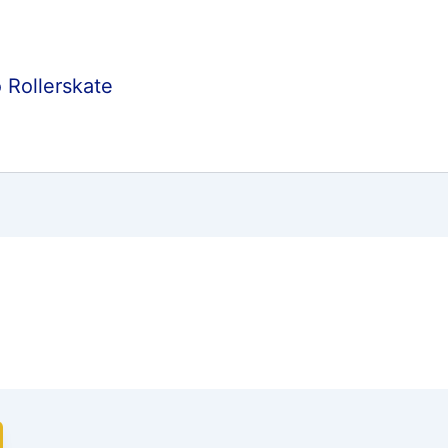
 Rollerskate