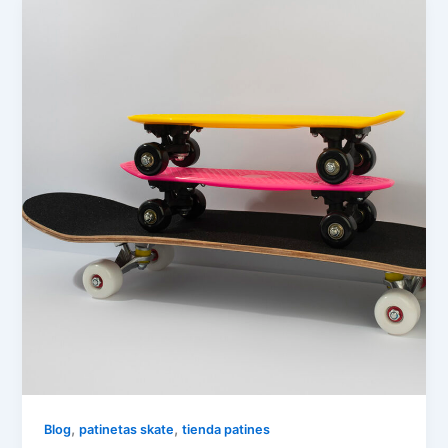
,
,
Blog
patinetas skate
tienda patines