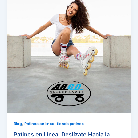
,
,
Blog
Patines en línea
tienda patines
Patines en Línea: Deslízate Hacia la