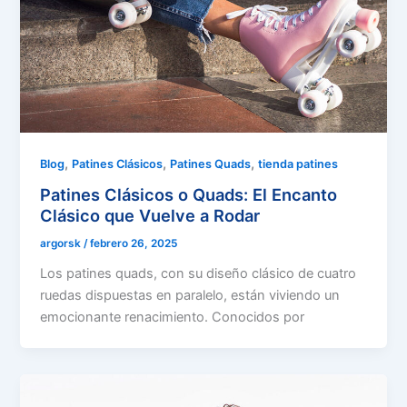
,
,
,
Blog
Patines Clásicos
Patines Quads
tienda patines
Patines Clásicos o Quads: El Encanto
Clásico que Vuelve a Rodar
argorsk
/
febrero 26, 2025
Los patines quads, con su diseño clásico de cuatro
ruedas dispuestas en paralelo, están viviendo un
emocionante renacimiento. Conocidos por